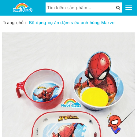
Trang chủ
Bộ dụng cụ ăn dặm siêu anh hùng Marvel