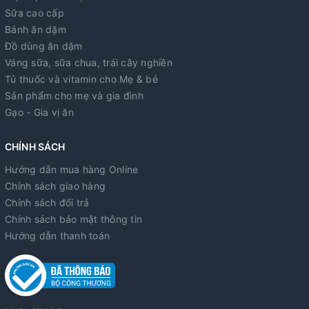
Sữa cao cấp
Bánh ăn dặm
Đồ dùng ăn dặm
Váng sữa, sữa chua, trái cây nghiền
Tủ thuốc và vitamin cho Mẹ & bé
Sản phẩm cho mẹ và gia đình
Gạo - Gia vị ăn
CHÍNH SÁCH
Hướng dẫn mua hàng Online
Chính sách giao hàng
Chính sách đổi trả
Chính sách bảo mật thông tin
Hướng dẫn thanh toán