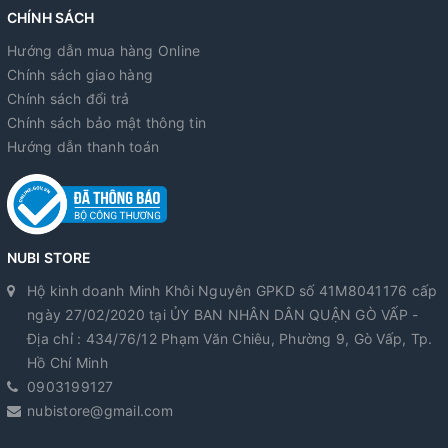
CHÍNH SÁCH
Hướng dẫn mua hàng Online
Chính sách giao hàng
Chính sách đổi trả
Chính sách bảo mật thông tin
Hướng dẫn thanh toán
NUBI STORE
Hộ kinh doanh Minh Khôi Nguyên GPKD số 41M8041176 cấp
ngày 27/02/2020 tại ỦY BAN NHÂN DÂN QUẬN GÒ VẤP -
Địa chỉ : 434/76/12 Phạm Văn Chiêu, Phường 9, Gò Vấp, Tp.
Hồ Chí Minh
0903199127
nubistore@gmail.com