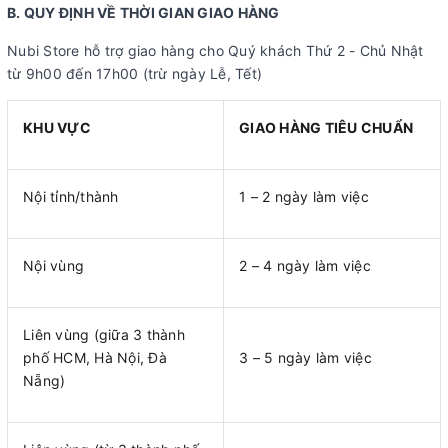
B. QUY ĐỊNH VỀ THỜI GIAN GIAO HÀNG
Nubi Store hỗ trợ giao hàng cho Quý khách Thứ 2 - Chủ Nhật
từ 9h00 đến 17h00 (trừ ngày Lễ, Tết)
KHU VỰC
GIAO HÀNG TIÊU CHUẨN
Nội tỉnh/thành
1 – 2 ngày làm việc
Nội vùng
2 – 4 ngày làm việc
Liên vùng (giữa 3 thành
phố HCM, Hà Nội, Đà
3 – 5 ngày làm việc
Nẵng)