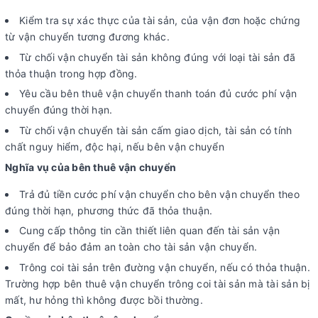
Kiểm tra sự xác thực của tài sản, của vận đơn hoặc chứng
từ vận chuyển tương đương khác.
Từ chối vận chuyển tài sản không đúng với loại tài sản đã
thỏa thuận trong hợp đồng.
Yêu cầu bên thuê vận chuyển thanh toán đủ cước phí vận
chuyển đúng thời hạn.
Từ chối vận chuyển tài sản cấm giao dịch, tài sản có tính
chất nguy hiểm, độc hại, nếu bên vận chuyển
Nghĩa vụ của bên thuê vận chuyển
Trả đủ tiền cước phí vận chuyển cho bên vận chuyển theo
đúng thời hạn, phương thức đã thỏa thuận.
Cung cấp thông tin cần thiết liên quan đến tài sản vận
chuyển để bảo đảm an toàn cho tài sản vận chuyển.
Trông coi tài sản trên đường vận chuyển, nếu có thỏa thuận.
Trường hợp bên thuê vận chuyển trông coi tài sản mà tài sản bị
mất, hư hỏng thì không được bồi thường.