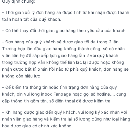
Quy định chung:
- Thời gian xử lý đơn hàng sẽ được tính từ khi nhận được thanh
toán hoàn tất của quý khách.
- Có thể thay đổi thời gian giao hàng theo yêu cầu của khách
- Đơn hàng của quý khách sẽ được giao tối đa trong 2 lần.
Trường hợp lần đầu giao hàng không thành công, sẽ có nhân
viên liên hệ để sắp xếp lịch giao hàng lần 2 với quý khách,
trong trường hợp vẫn không thể liên lạc lại được hoặc không
nhận được bất kì phản hồi nào từ phía quý khách, đơn hàng sẽ
không còn hiệu lực.
- Để kiểm tra thông tin hoặc tình trạng đơn hàng của quý
khách, xin vui lòng inbox Fanpage hoặc gọi số hotline..., cung
cấp thông tin gồm tên, số điện thoại để được kiểm tra.
- Khi hàng được giao đến quý khách, vui lòng ký xác nhận với
nhân viên giao hàng và kiểm tra lại số lượng cũng như loại hàng
hóa được giao có chính xác không.