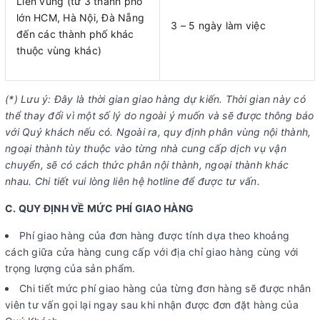
Liên vùng (từ 3 thành phố
lớn HCM, Hà Nội, Đà Nẵng
3 – 5 ngày làm việc
đến các thành phố khác
thuộc vùng khác)
(*) Lưu ý: Đây là thời gian giao hàng dự kiến. Thời gian này có
thể thay đổi vì một số lý do ngoài ý muốn và sẽ được thông báo
với Quý khách nếu có. Ngoài ra, quy định phân vùng nội thành,
ngoại thành tùy thuộc vào từng nhà cung cấp dịch vụ vận
chuyển, sẽ có cách thức phân nội thành, ngoại thành khác
nhau. Chi tiết vui lòng liên hệ hotline để được tư vấn.
C. QUY ĐỊNH VỀ MỨC PHÍ GIAO HÀNG
Phí giao hàng của đơn hàng được tính dựa theo khoảng
cách giữa cửa hàng cung cấp với địa chỉ giao hàng cùng với
trọng lượng của sản phẩm.
Chi tiết mức phí giao hàng của từng đơn hàng sẽ được nhân
viên tư vấn gọi lại ngay sau khi nhận được đơn đặt hàng của