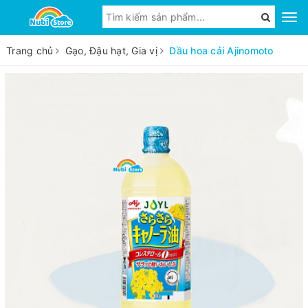
Trang chủ
Gạo, Đậu hạt, Gia vị
Dầu hoa cải Ajinomoto