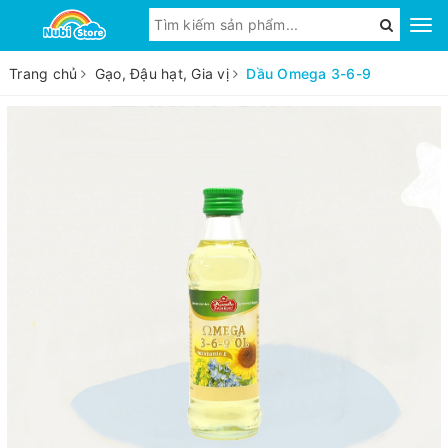
Trang chủ
Gạo, Đậu hạt, Gia vị
Dầu Omega 3-6-9