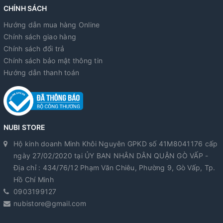
CHÍNH SÁCH
Hướng dẫn mua hàng Online
Chính sách giao hàng
Chính sách đổi trả
Chính sách bảo mật thông tin
Hướng dẫn thanh toán
NUBI STORE
Hộ kinh doanh Minh Khôi Nguyên GPKD số 41M8041176 cấp
ngày 27/02/2020 tại ỦY BAN NHÂN DÂN QUẬN GÒ VẤP -
Địa chỉ : 434/76/12 Phạm Văn Chiêu, Phường 9, Gò Vấp, Tp.
Hồ Chí Minh
0903199127
nubistore@gmail.com