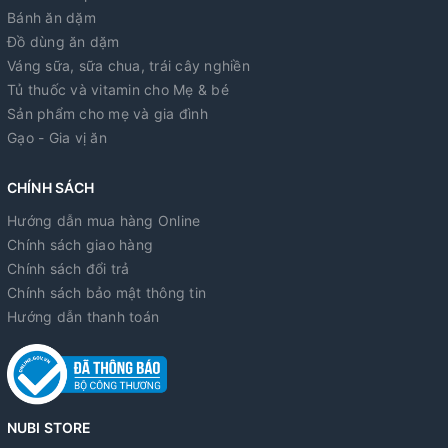
Bánh ăn dặm
Đồ dùng ăn dặm
Váng sữa, sữa chua, trái cây nghiền
Tủ thuốc và vitamin cho Mẹ & bé
Sản phẩm cho mẹ và gia đình
Gạo - Gia vị ăn
CHÍNH SÁCH
Hướng dẫn mua hàng Online
Chính sách giao hàng
Chính sách đổi trả
Chính sách bảo mật thông tin
Hướng dẫn thanh toán
NUBI STORE