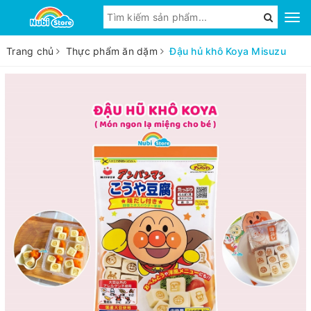
Trang chủ
Thực phẩm ăn dặm
Đậu hủ khô Koya Misuzu