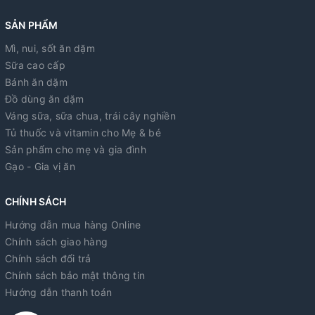
SẢN PHẨM
Mì, nui, sốt ăn dặm
Sữa cao cấp
Bánh ăn dặm
Đồ dùng ăn dặm
Váng sữa, sữa chua, trái cây nghiền
Tủ thuốc và vitamin cho Mẹ & bé
Sản phẩm cho mẹ và gia đình
Gạo - Gia vị ăn
CHÍNH SÁCH
Hướng dẫn mua hàng Online
Chính sách giao hàng
Chính sách đổi trả
Chính sách bảo mật thông tin
Hướng dẫn thanh toán