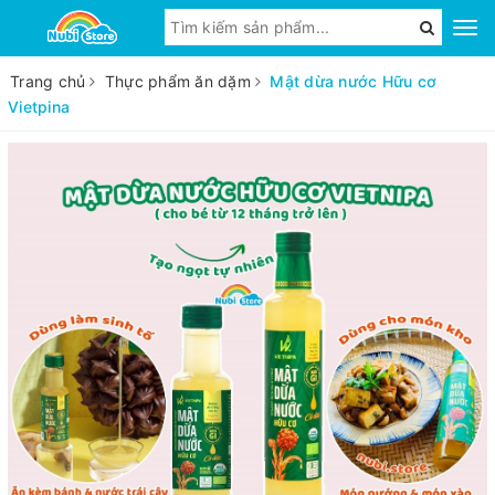
Trang chủ
Thực phẩm ăn dặm
Mật dừa nước Hữu cơ
Vietpina