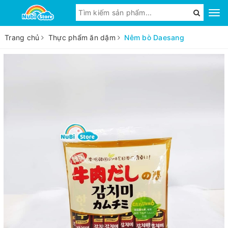
Trang chủ
Thực phẩm ăn dặm
Nêm bò Daesang