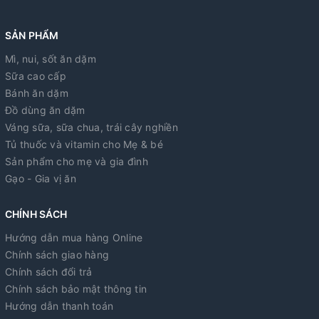
SẢN PHẨM
Mì, nui, sốt ăn dặm
Sữa cao cấp
Bánh ăn dặm
Đồ dùng ăn dặm
Váng sữa, sữa chua, trái cây nghiền
Tủ thuốc và vitamin cho Mẹ & bé
Sản phẩm cho mẹ và gia đình
Gạo - Gia vị ăn
CHÍNH SÁCH
Hướng dẫn mua hàng Online
Chính sách giao hàng
Chính sách đổi trả
Chính sách bảo mật thông tin
Hướng dẫn thanh toán