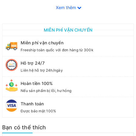
Xem thêm
Xuất xứ: Nhật Bản
MIỄN PHÍ VẬN CHUYỂN
Miễn phí vận chuyển
Freeship toàn quốc với đơn hàng từ 300k
Hỗ trợ 24/7
Liên hệ hỗ trợ 24h/ngày
Hoàn tiền 100%
Nếu sản phẩm bị lỗi, hư hỏng
Thanh toán
Được bảo mật 100%
Bạn có thể thích