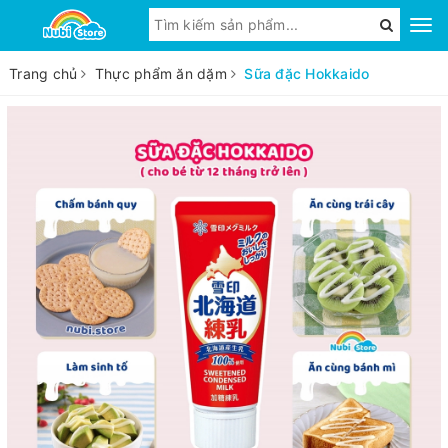
Trang chủ
Thực phẩm ăn dặm
Sữa đặc Hokkaido