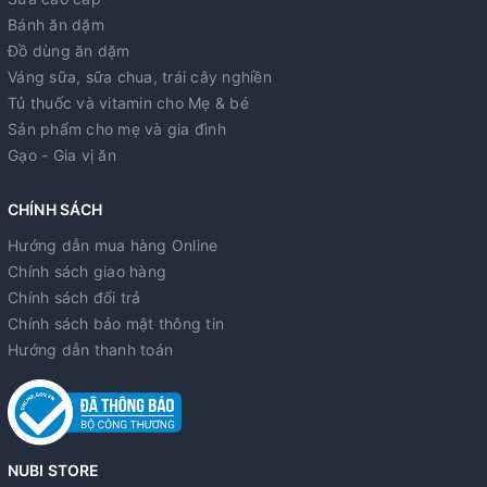
Bánh ăn dặm
Đồ dùng ăn dặm
Váng sữa, sữa chua, trái cây nghiền
Tủ thuốc và vitamin cho Mẹ & bé
Sản phẩm cho mẹ và gia đình
Gạo - Gia vị ăn
CHÍNH SÁCH
Hướng dẫn mua hàng Online
Chính sách giao hàng
Chính sách đổi trả
Chính sách bảo mật thông tin
Hướng dẫn thanh toán
NUBI STORE